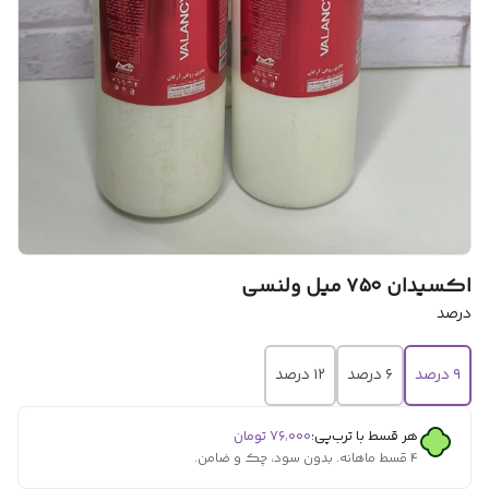
اکسیدان ۷۵۰ میل ولنسی
درصد
۹ درصد
۶ درصد
۱۲ درصد
هر قسط با ترب‌پی:
۷۶٬۰۰۰
تومان
۴ قسط ماهانه. بدون سود، چک و ضامن.