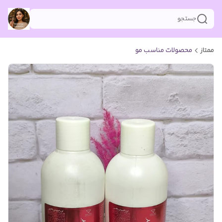
جستجو
ممتاز
محصولات مناسب مو