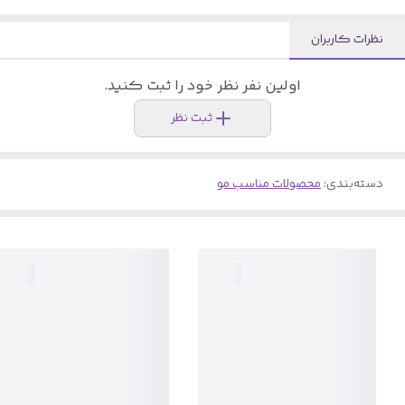
نظرات کاربران
اولین نفر نظر خود را ثبت کنید.
ثبت نظر
دسته‌بندی
:
محصولات مناسب مو