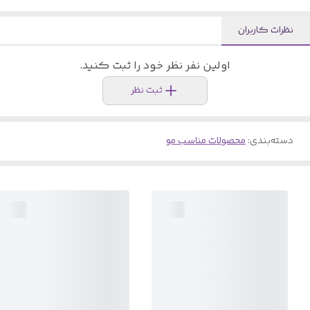
نظرات کاربران
اولین نفر نظر خود را ثبت کنید.
ثبت نظر
دسته‌بندی
:
محصولات مناسب مو