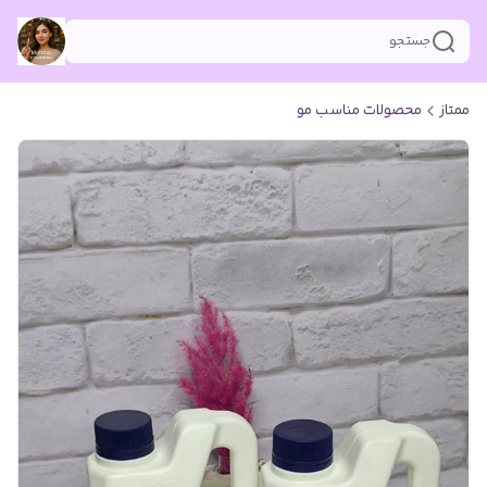
جستجو
ممتاز
محصولات مناسب مو