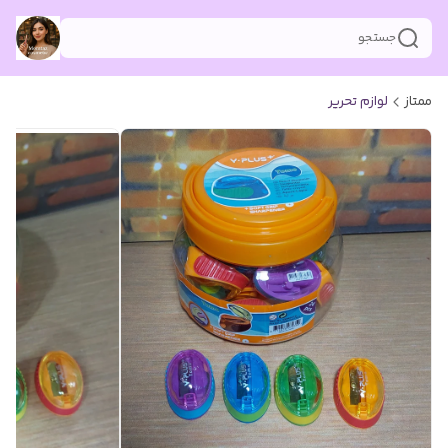
جستجو
ممتاز
لوازم تحریر