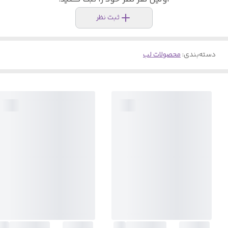
ثبت نظر
دسته‌بندی
:
محصولات لب