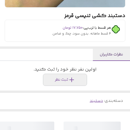
دستبند کشی تنیسی قرمز
هر قسط با ترب‌پی:
۱۷٬۷۵۰
تومان
۴ قسط ماهانه. بدون سود، چک و ضامن.
نظرات کاربران
اولین نفر نظر خود را ثبت کنید.
ثبت نظر
دسته‌بندی
:
دستبند