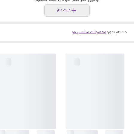
ثبت نظر
دسته‌بندی
:
محصولات مناسب مو