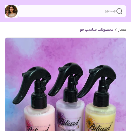
جستجو
ممتاز
محصولات مناسب مو