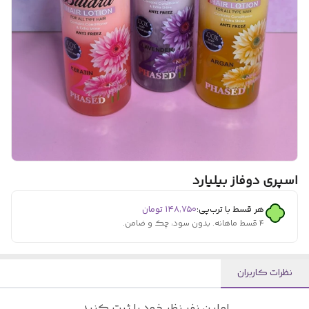
اسپری دوفاز بیلیارد
هر قسط با ترب‌پی:
۱۴۸٬۷۵۰
تومان
۴ قسط ماهانه. بدون سود، چک و ضامن.
نظرات کاربران
اولین نفر نظر خود را ثبت کنید.