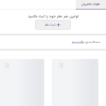
نظرات کاربران
اولین نفر نظر خود را ثبت کنید.
ثبت نظر
دسته‌بندی
:
گردنبند