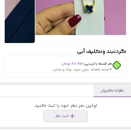
گردنبند ونکلیف آبی
هر قسط با ترب‌پی:
۸۸٬۷۵۰
تومان
۴ قسط ماهانه. بدون سود، چک و ضامن.
نظرات کاربران
اولین نفر نظر خود را ثبت کنید.
ثبت نظر