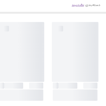
دسته‌بندی
:
گردنبند