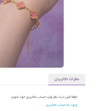
نظرات کاربران
لطفا قبل ثبت نظر وارد حساب کاربری خود شوید.
ورود به حساب کاربری