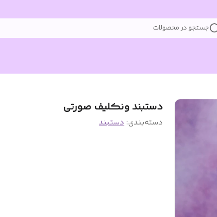
جستجو در محصولات
دستبند ونکلیف صورتی
دسته‌بندی
:
دستبند