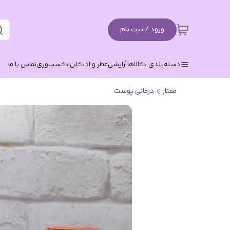
ورود / ثبت نام
دسته‌بندی کالاها
آرایشی
عطر و ادکلن
اکسسوری
تماس با ما
ممتاز
درمانی پوست