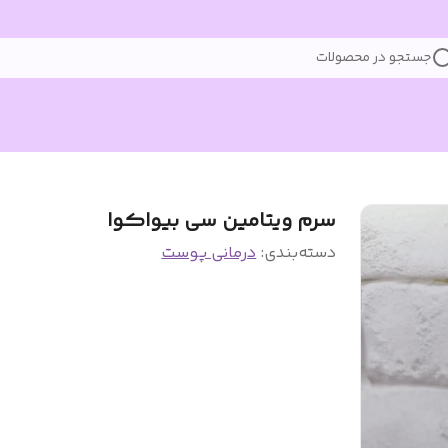
جستجو در محصولات
سرم ویتامین سی بیواکوا
دسته‌بندی
:
درمانی پوست