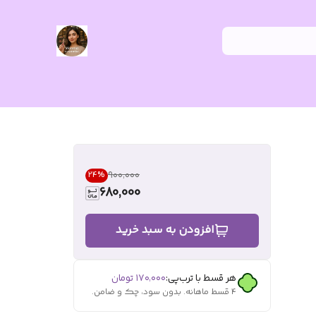
۹۰۰٬۰۰۰
24
%
680,000
افزودن به سبد خرید
هر قسط با ترب‌پی:
۱۷۰٬۰۰۰
تومان
۴ قسط ماهانه. بدون سود، چک و ضامن.