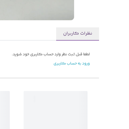
نظرات کاربران
لطفا قبل ثبت نظر وارد حساب کاربری خود شوید.
ورود به حساب کاربری