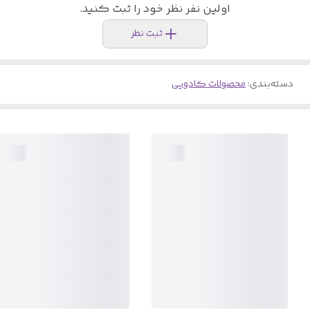
اولین نفر نظر خود را ثبت کنید.
ثبت نظر
دسته‌بندی
:
محصولات کادویی