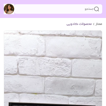
جستجو
ممتاز
محصولات کادویی