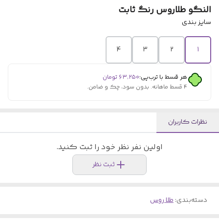
النگو طلاروس رنگ ثابت
سایز بندی
4
3
2
1
هر قسط با ترب‌پی:
۶۳٬۲۵۰
تومان
۴ قسط ماهانه. بدون سود، چک و ضامن.
نظرات کاربران
اولین نفر نظر خود را ثبت کنید.
ثبت نظر
دسته‌بندی
:
طلا روس