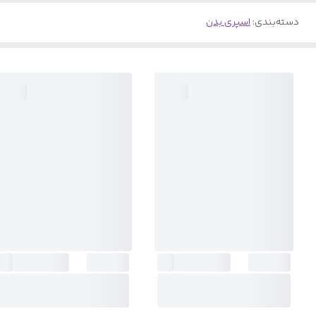
دسته‌بندی
:
اسپری بدن