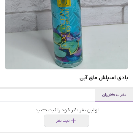
بادی اسپلش مای آبی
نظرات کاربران
اولین نفر نظر خود را ثبت کنید.
ثبت نظر