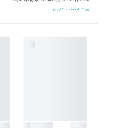
لطفا قبل ثبت نظر وارد حساب کاربری خود شوید.
ورود به حساب کاربری