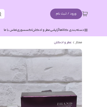
ورود / ثبت نام
دسته‌بندی کالاها
آرایشی
عطر و ادکلن
اکسسوری
تماس با ما
ممتاز
عطر و ادکلن