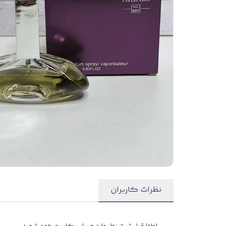
نظرات کاربران