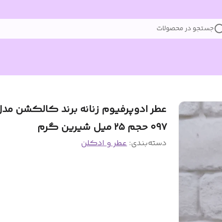
جستجو در محصولات
عطر ادوپرفیوم زنانه برند کالکشن مد
۰۹۷ حجم ۲۵ میل شیرین گرم
دسته‌بندی
:
عطر و ادکلن