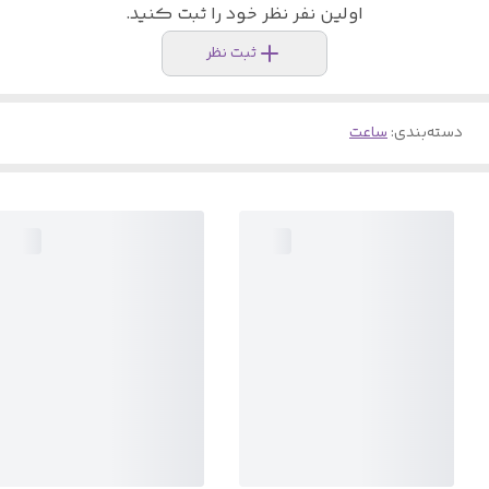
اولین نفر نظر خود را ثبت کنید.
ثبت نظر
دسته‌بندی
:
ساعت