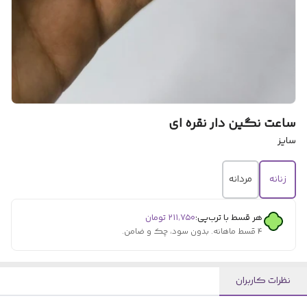
ساعت نگین دار نقره ای
سایز
زنانه
مردانه
هر قسط با ترب‌پی:
۲۱۱٬۷۵۰
تومان
۴ قسط ماهانه. بدون سود، چک و ضامن.
نظرات کاربران