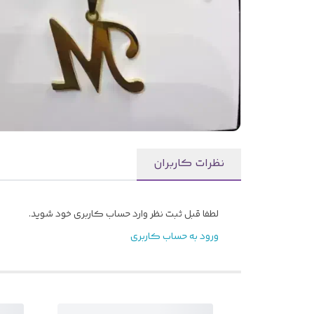
نظرات کاربران
لطفا قبل ثبت نظر وارد حساب کاربری خود شوید.
ورود به حساب کاربری