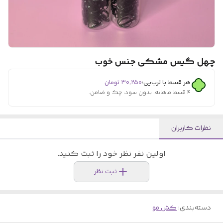
چهل گیس مشکی جنس خوب
هر قسط با ترب‌پی:
۳۰٬۲۵۰
تومان
۴ قسط ماهانه. بدون سود، چک و ضامن.
نظرات کاربران
اولین نفر نظر خود را ثبت کنید.
ثبت نظر
دسته‌بندی
:
کش مو