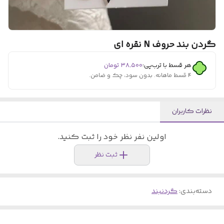
گردن بند حروف N نقره ای
هر قسط با ترب‌پی:
۳۸٬۵۰۰
تومان
۴ قسط ماهانه. بدون سود، چک و ضامن.
نظرات کاربران
اولین نفر نظر خود را ثبت کنید.
ثبت نظر
دسته‌بندی
:
گردنبند