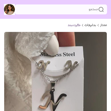
جستجو
ممتاز
بدلیجات
گردنبند