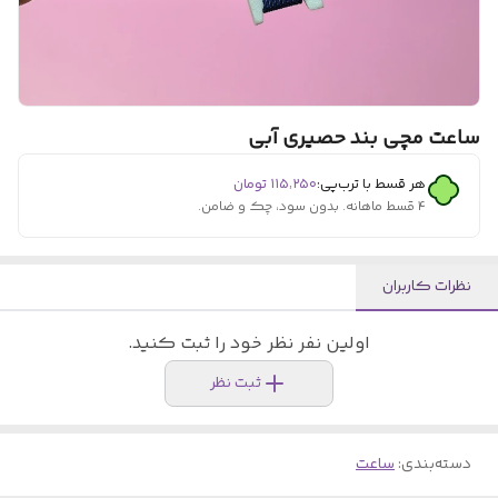
ساعت مچی بند حصیری آبی
هر قسط با ترب‌پی:
۱۱۵٬۲۵۰
تومان
۴ قسط ماهانه. بدون سود، چک و ضامن.
نظرات کاربران
اولین نفر نظر خود را ثبت کنید.
ثبت نظر
دسته‌بندی
:
ساعت