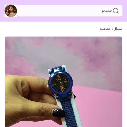
جستجو
ممتاز
ساعت