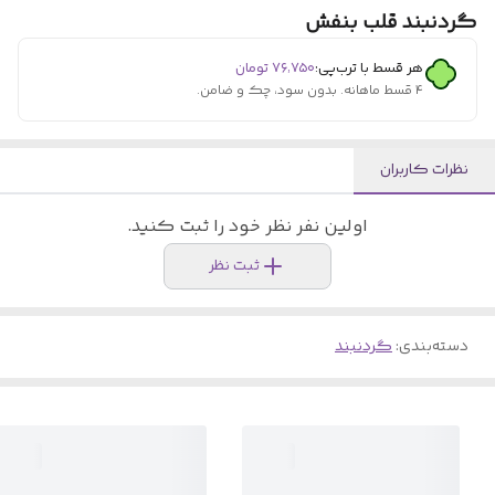
گردنبند قلب بنفش
هر قسط با ترب‌پی:
۷۶٬۷۵۰
تومان
۴ قسط ماهانه. بدون سود، چک و ضامن.
نظرات کاربران
اولین نفر نظر خود را ثبت کنید.
ثبت نظر
دسته‌بندی
:
گردنبند