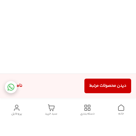
ناموجود
دیدن محصولات مرتبط
خانه
دسته‌بندی
سبد خرید
پروفایل