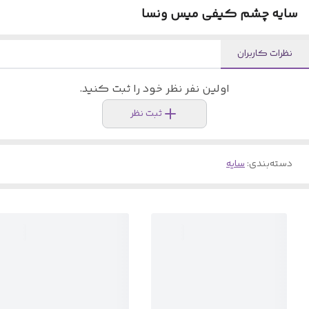
سایه چشم کیفی میس ونسا
نظرات کاربران
اولین نفر نظر خود را ثبت کنید.
ثبت نظر
دسته‌بندی
:
سایه