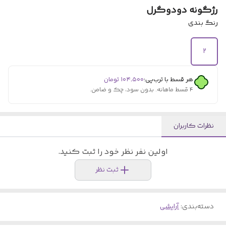
رژگونه دودوگرل
رنگ بندی
۲
هر قسط با ترب‌پی:
۱۰۴٬۵۰۰
تومان
۴ قسط ماهانه. بدون سود، چک و ضامن.
نظرات کاربران
اولین نفر نظر خود را ثبت کنید.
ثبت نظر
دسته‌بندی
:
آرایشی