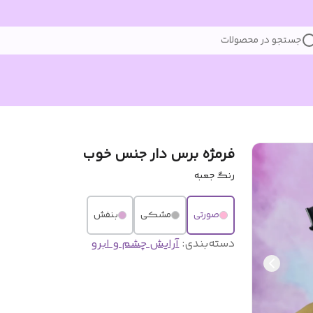
جستجو در محصولات
فرمژه برس دار جنس خوب
رنگ جعبه
صورتی
مشکی
بنفش
دسته‌بندی
:
آرایش چشم و ابرو‌