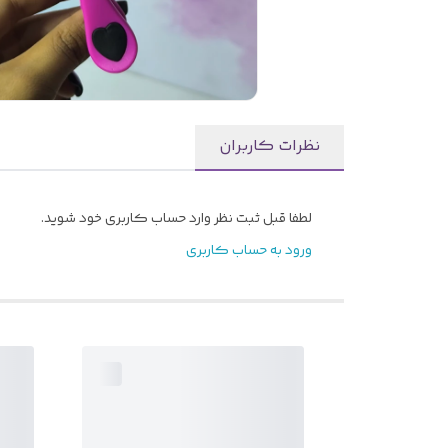
نظرات کاربران
لطفا قبل ثبت نظر وارد حساب کاربری خود شوید.
ورود به حساب کاربری