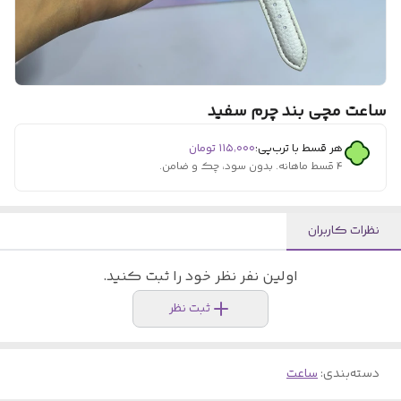
ساعت مچی بند چرم سفید
هر قسط با ترب‌پی:
۱۱۵٬۰۰۰
تومان
۴ قسط ماهانه. بدون سود، چک و ضامن.
نظرات کاربران
اولین نفر نظر خود را ثبت کنید.
ثبت نظر
دسته‌بندی
:
ساعت