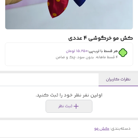
کش مو خرگوشی 4 عددی
هر قسط با ترب‌پی:
۱۵٬۲۵۰
تومان
۴ قسط ماهانه. بدون سود، چک و ضامن.
نظرات کاربران
اولین نفر نظر خود را ثبت کنید.
ثبت نظر
دسته‌بندی
:
کش مو