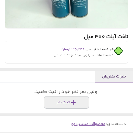
تافت آیلت ۳۰۰ میل
هر قسط با ترب‌پی:
۱۴۶٬۲۵۰
تومان
۴ قسط ماهانه. بدون سود، چک و ضامن.
نظرات کاربران
اولین نفر نظر خود را ثبت کنید.
ثبت نظر
دسته‌بندی
:
محصولات مناسب مو