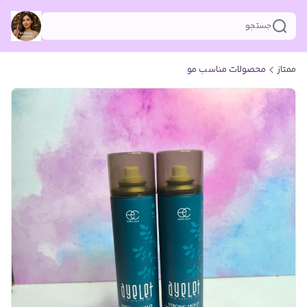
جستجو
ممتاز
محصولات مناسب مو