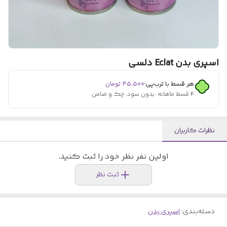
اسپری بدن Eclat دلسی
هر قسط با ترب‌پی:
۴۵٬۵۰۰
تومان
۴ قسط ماهانه. بدون سود، چک و ضامن.
نظرات کاربران
اولین نفر نظر خود را ثبت کنید.
ثبت نظر
دسته‌بندی
:
اسپری بدن