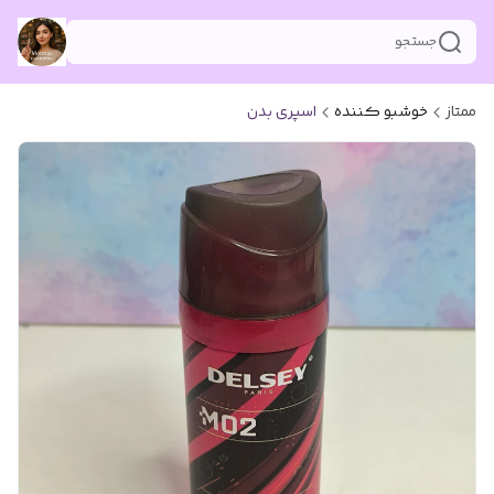
جستجو
ممتاز
خوشبو کننده
اسپری بدن