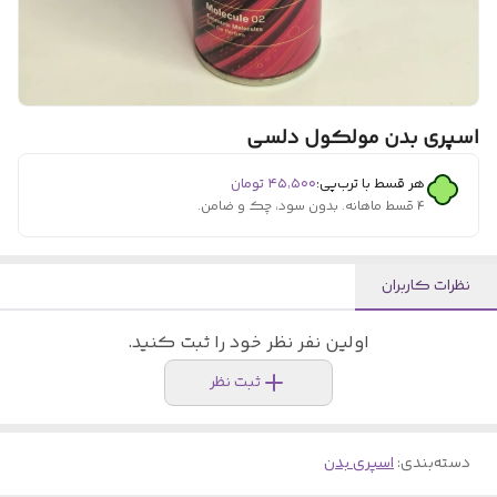
اسپری بدن مولکول دلسی
هر قسط با ترب‌پی:
۴۵٬۵۰۰
تومان
۴ قسط ماهانه. بدون سود، چک و ضامن.
نظرات کاربران
اولین نفر نظر خود را ثبت کنید.
ثبت نظر
دسته‌بندی
:
اسپری بدن