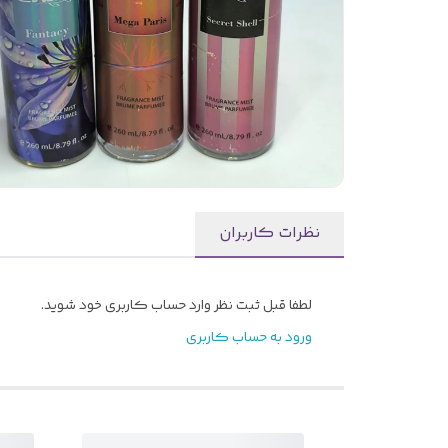
نظرات کاربران
لطفا قبل ثبت نظر وارد حساب کاربری خود شوید.
ورود به حساب کاربری