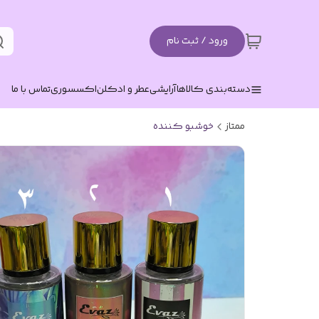
ورود / ثبت نام
دسته‌بندی کالاها
آرایشی
عطر و ادکلن
اکسسوری
تماس با ما
ممتاز
خوشبو کننده