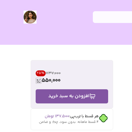
۷۳۷٬۰۰۰
25
%
550,000
افزودن به سبد خرید
هر قسط با ترب‌پی:
۱۳۷٬۵۰۰
تومان
۴ قسط ماهانه. بدون سود، چک و ضامن.