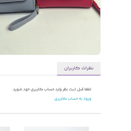
نظرات کاربران
لطفا قبل ثبت نظر وارد حساب کاربری خود شوید.
ورود به حساب کاربری