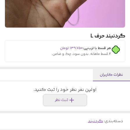
گردنبند حرف L
هر قسط با ترب‌پی:
۱۳۹٬۷۵۰
تومان
۴ قسط ماهانه. بدون سود، چک و ضامن.
نظرات کاربران
اولین نفر نظر خود را ثبت کنید.
ثبت نظر
دسته‌بندی
:
گردنبند