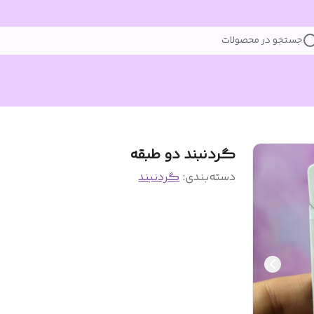
جستجو در محصولات
گردنبند دو‌ طبقه
دسته‌بندی
:
گردنبند