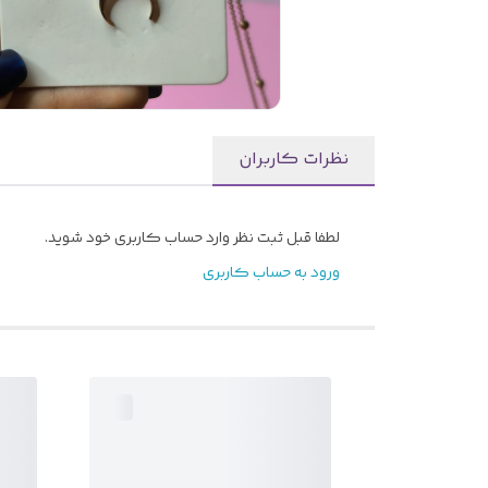
نظرات کاربران
لطفا قبل ثبت نظر وارد حساب کاربری خود شوید.
ورود به حساب کاربری