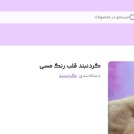
جستجو در محصولات
گردنبند قلب رنگ مسی
دسته‌بندی
:
گردنبند