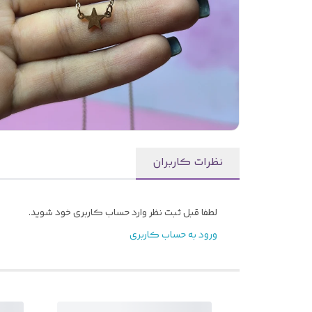
نظرات کاربران
لطفا قبل ثبت نظر وارد حساب کاربری خود شوید.
ورود به حساب کاربری