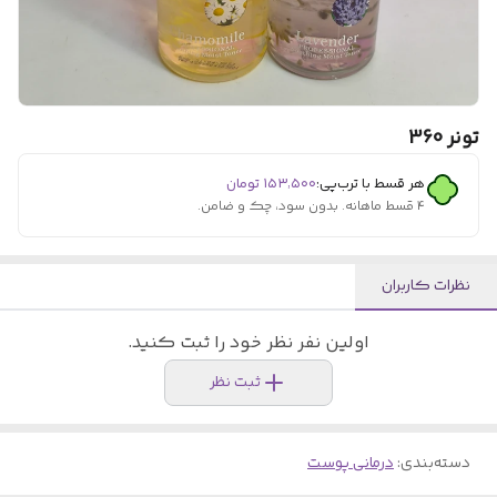
تونر 360
هر قسط با ترب‌پی:
۱۵۳٬۵۰۰
تومان
۴ قسط ماهانه. بدون سود، چک و ضامن.
نظرات کاربران
اولین نفر نظر خود را ثبت کنید.
ثبت نظر
دسته‌بندی
:
درمانی پوست