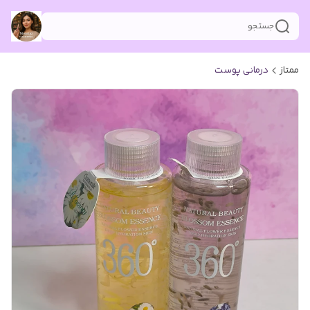
جستجو
ممتاز
درمانی پوست