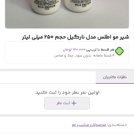
شیر مو اطلس مدل نارگیل حجم ۲۵۰ میلی لیتر
هر قسط با ترب‌پی:
۱۲۰٬۰۰۰
تومان
۴ قسط ماهانه. بدون سود، چک و ضامن.
نظرات کاربران
اولین نفر نظر خود را ثبت کنید.
ثبت نظر
دسته‌بندی
:
محصولات مناسب مو