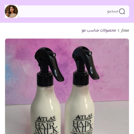
جستجو
ممتاز
محصولات مناسب مو