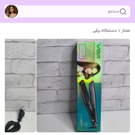
جستجو
ممتاز
دستگاه برقی