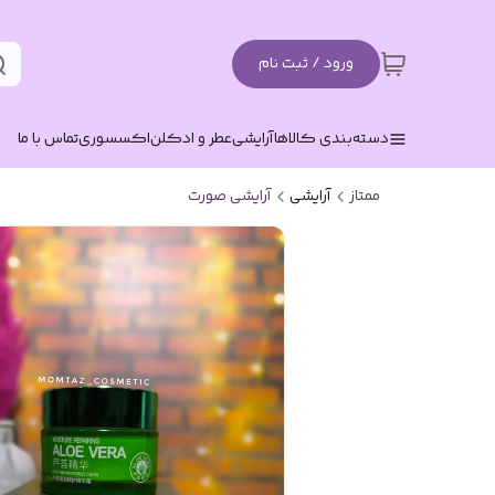
ورود / ثبت نام
دسته‌بندی کالاها
آرایشی
عطر و ادکلن
اکسسوری
تماس با ما
ممتاز
آرایشی
آرایشی صورت