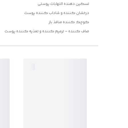
تسکین دهنده التهابات پوستی
درخشان کننده و شاداب کننده پوست
کوچک کننده منافذ باز
صاف کننده – ترمیم کننده و تغذیه کننده پوست