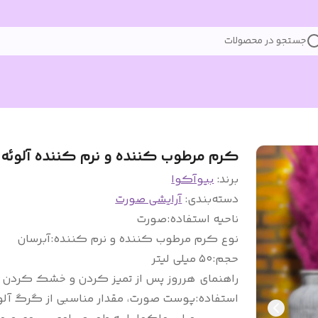
جستجو در محصولات
کرم مرطوب کننده و نرم کننده آلوئه و
برند:
بیوآکوا
دسته‌بندی
:
آرایشی صورت
ناحیه استفاده
:
صورت
نوع کرم مرطوب کننده و نرم کننده
:
آبرسان
حجم
:
۵۰ میلی لیتر
راهنمای
هرروز پس از تمیز کردن و خشک کردن
استفاده
:
پوست صورت، مقدار مناسبی از گرگ آلو