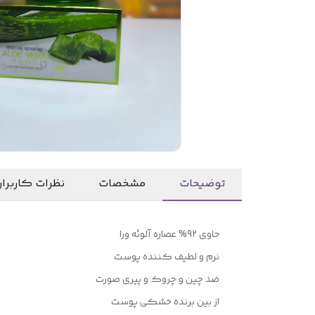
توضیحات
مشخصات
نظرات کاربرا
حاوی 92% عصاره آلوئه ورا
نرم و لطیف کننده پوست
ضد چین و چروک و پیری صورت
از بین برنده خشکی پوست