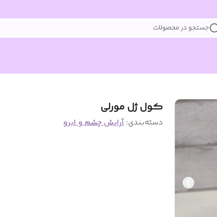
جستجو در محصولات
کول ژل مورلی
دسته‌بندی
:
آرایش چشم و ابرو‌