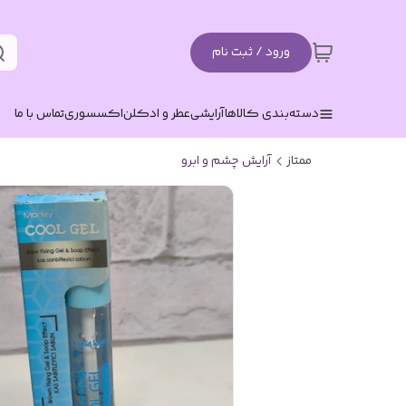
ورود / ثبت نام
دسته‌بندی کالاها
آرایشی
عطر و ادکلن
اکسسوری
تماس با ما
ممتاز
آرایش چشم و ابرو‌