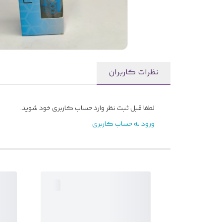
نظرات کاربران
لطفا قبل ثبت نظر وارد حساب کاربری خود شوید.
ورود به حساب کاربری