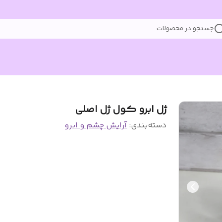
جستجو در محصولات
ژل ابرو کول ژل اصلی
دسته‌بندی
:
آرایش چشم و ابرو‌