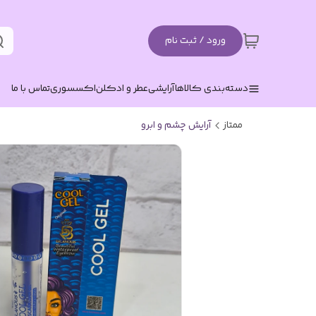
ورود / ثبت نام
دسته‌بندی کالاها
آرایشی
عطر و ادکلن
اکسسوری
تماس با ما
ممتاز
آرایش چشم و ابرو‌