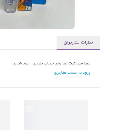
نظرات کاربران
لطفا قبل ثبت نظر وارد حساب کاربری خود شوید.
ورود به حساب کاربری