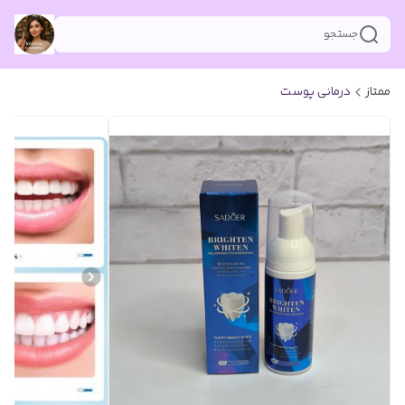
جستجو
ممتاز
درمانی پوست