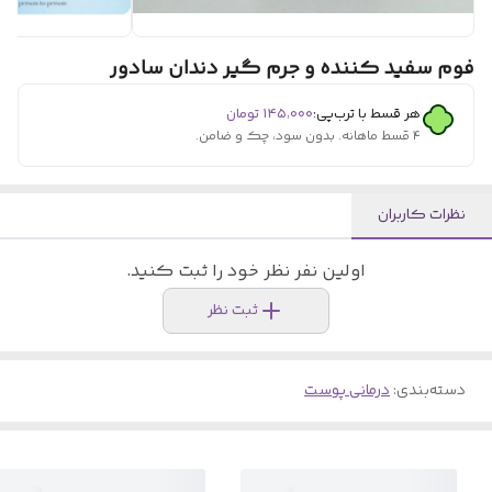
فوم سفید کننده و جرم گیر دندان سادور
هر قسط با ترب‌پی:
۱۴۵٬۰۰۰
تومان
۴ قسط ماهانه. بدون سود، چک و ضامن.
نظرات کاربران
اولین نفر نظر خود را ثبت کنید.
ثبت نظر
دسته‌بندی
:
درمانی پوست