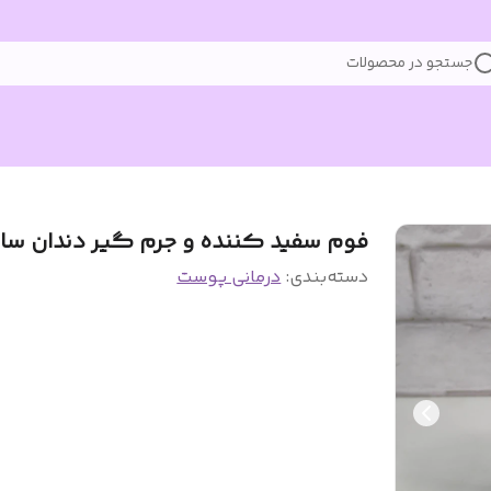
جستجو در محصولات
فوم سفید کننده و جرم گیر دندان ساد
دسته‌بندی
:
درمانی پوست