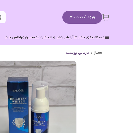
ورود / ثبت نام
دسته‌بندی کالاها
آرایشی
عطر و ادکلن
اکسسوری
تماس با ما
ممتاز
درمانی پوست