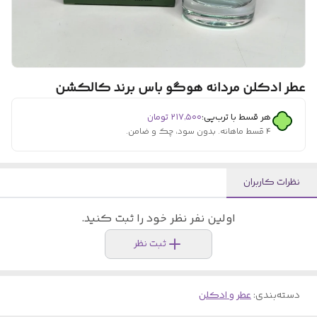
عطر ادکلن مردانه هوگو باس برند کالکشن
هر قسط با ترب‌پی:
۲۱۷٬۵۰۰
تومان
۴ قسط ماهانه. بدون سود، چک و ضامن.
نظرات کاربران
اولین نفر نظر خود را ثبت کنید.
ثبت نظر
دسته‌بندی
:
عطر و ادکلن