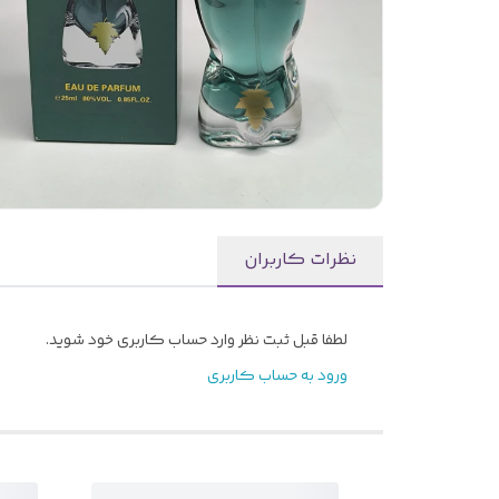
نظرات کاربران
لطفا قبل ثبت نظر وارد حساب کاربری خود شوید.
ورود به حساب کاربری