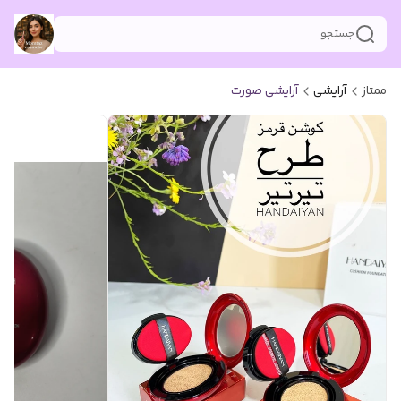
جستجو
ممتاز
آرایشی
آرایشی صورت