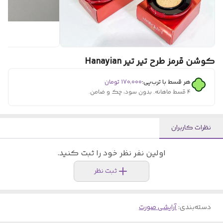
کوشن قرمز طرح تیر تیر Hanayian
هر قسط با ترب‌پی:
۱۷۰٬۰۰۰
تومان
۴ قسط ماهانه. بدون سود، چک و ضامن.
نظرات کاربران
اولین نفر نظر خود را ثبت کنید.
ثبت نظر
دسته‌بندی
:
آرایشی صورت