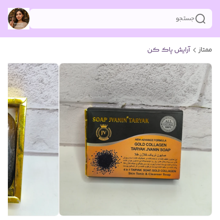
جستجو
ممتاز
آرایش پاک کن