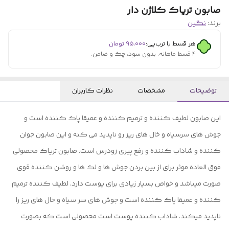
صابون تریاک کلاژن دار
برند:
نگین
هر قسط با ترب‌پی:
۹۵٬۰۰۰
تومان
۴ قسط ماهانه. بدون سود، چک و ضامن.
توضیحات
مشخصات
نظرات کاربران
این صابون لطیف کننده و ترمیم کننده و عمیقا پاک کننده است و
جوش های سرسیاه و خال های ریز رو ناپدید می کنه و این صابون جوان
کننده و شاداب کننده و رفع پیری زودرس است. صابون تریاک محصولی
فوق العاده موثر برای از بین بردن جوش ها و لک ها و روشن کننده قوی
صورت میباشد و خواص بسیار زیادی برای پوست دارد. لطیف کننده ترمیم
کننده و عمیقا پاک کننده است و جوش های سر سیاه و خال های ریز را
ناپدید میکند. شاداب کننده پوست است محصولی است که بصورت