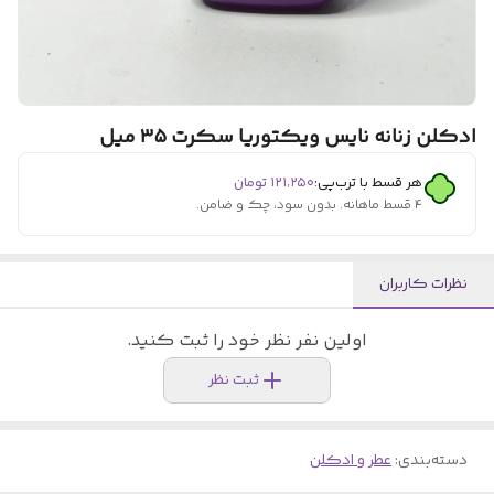
ادکلن زنانه نایس ویکتوریا سکرت ۳۵ میل
هر قسط با ترب‌پی:
۱۲۱٬۲۵۰
تومان
۴ قسط ماهانه. بدون سود، چک و ضامن.
نظرات کاربران
اولین نفر نظر خود را ثبت کنید.
ثبت نظر
دسته‌بندی
:
عطر و ادکلن