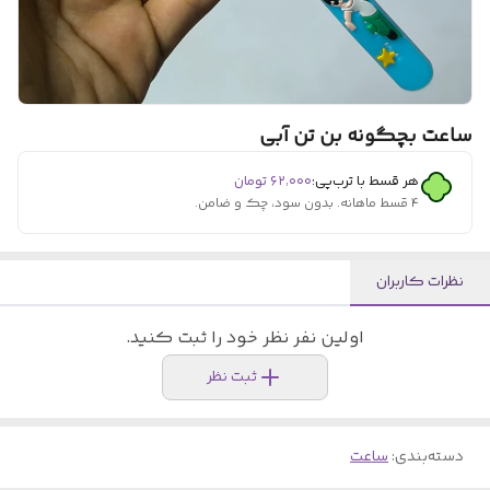
ساعت بچگونه بن تن آبی
هر قسط با ترب‌پی:
۶۲٬۰۰۰
تومان
۴ قسط ماهانه. بدون سود، چک و ضامن.
نظرات کاربران
اولین نفر نظر خود را ثبت کنید.
ثبت نظر
دسته‌بندی
:
ساعت