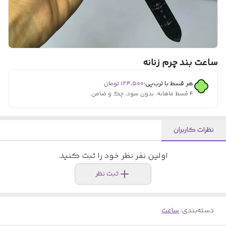
ساعت بند چرم زنانه
هر قسط با ترب‌پی:
۱۲۴٬۵۰۰
تومان
۴ قسط ماهانه. بدون سود، چک و ضامن.
نظرات کاربران
اولین نفر نظر خود را ثبت کنید.
ثبت نظر
دسته‌بندی
:
ساعت