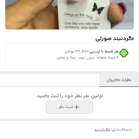
گردنبند صورتی
هر قسط با ترب‌پی:
۳۲٬۵۰۰
تومان
۴ قسط ماهانه. بدون سود، چک و ضامن.
نظرات کاربران
اولین نفر نظر خود را ثبت کنید.
ثبت نظر
دسته‌بندی
:
گردنبند