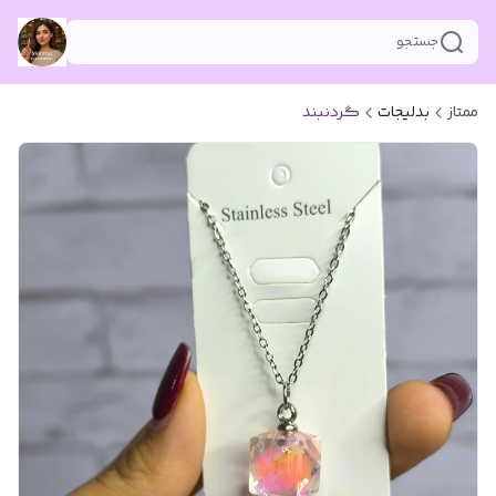
جستجو
ممتاز
بدلیجات
گردنبند