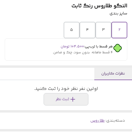
النگو طلاروس رنگ ثابت
سایز بندی
۵
۴
۳
۲
هر قسط با ترب‌پی:
۱۰۴٬۵۰۰
تومان
۴ قسط ماهانه. بدون سود، چک و ضامن.
نظرات کاربران
اولین نفر نظر خود را ثبت کنید.
ثبت نظر
دسته‌بندی
:
طلا روس